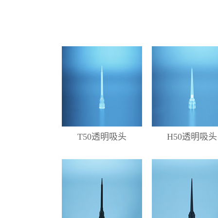
T50透明吸头
H50透明吸头