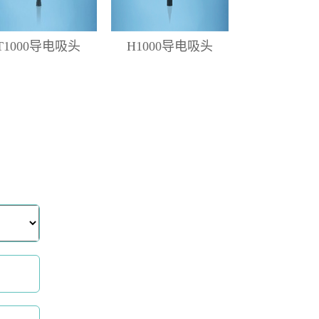
T1000导电吸头
H1000导电吸头