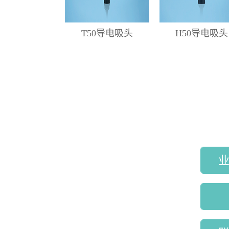
T50导电吸头
H50导电吸头