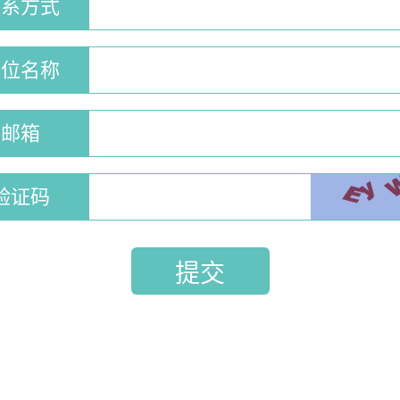
联系方式
单位名称
邮箱
验证码
点击图片
提交