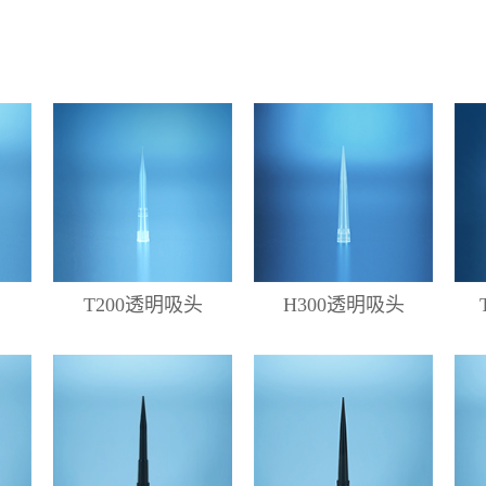
T200透明吸头
H300透明吸头