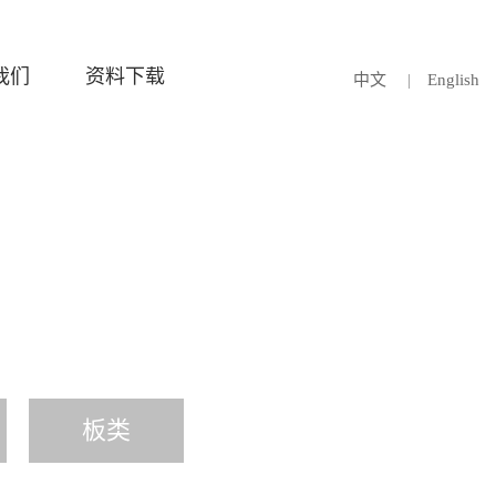
我们
资料下载
中文
|
English
板类