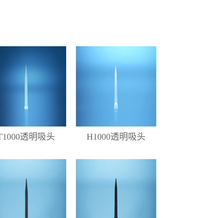
T1000透明吸头
H1000透明吸头