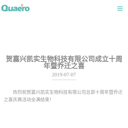
贺嘉兴凯实生物科技有限公司成立十周
年暨乔迁之喜
2019-07-07
热烈祝贺嘉兴凯实生物科技有限公司总部十周年暨乔迁
之喜庆典活动全满结束！