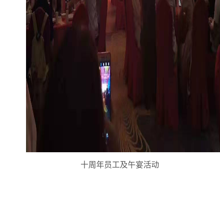
十周年员工及午宴活动