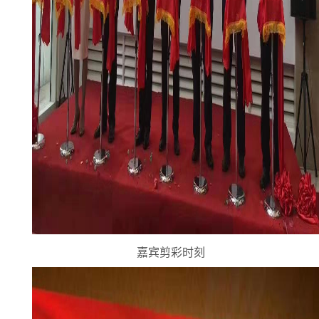
嘉宾剪彩时刻