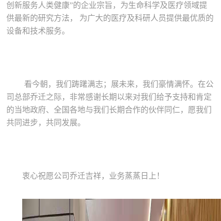
创新服务人类健康”的企业宗旨，为生命科学及医疗领域提
供最新的研究方法， 为广大的医疗及科研人员提供最优质的
设备和技术服务。
看今朝，我们踌躇满志；展未来，我们豪情满怀。在公
司总部乔迁之际，非常感谢长期以来对我们给予支持和肯定
的当地政府、全国各地与我们长期合作的伙伴同仁，愿我们
共同进步，共同发展。
衷心祝愿公司乔迁吉祥，业务蒸蒸日上！