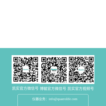
凯实官方微信号
博毓官方微信号
凯实官方视频号
仪器业务：info@quaerolife.com