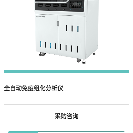
全自动免疫组化分析仪
采购咨询