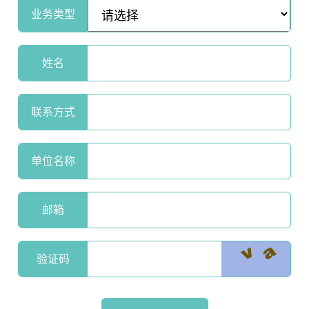
业务类型
姓名
联系方式
单位名称
邮箱
验证码
点击图片刷新