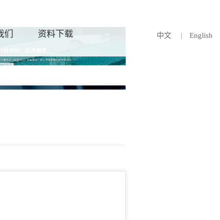
我们
资料下载
中文
|
English