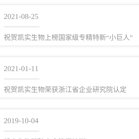
2021-08-25
祝贺凯实生物上榜国家级专精特新“小巨人”
2021-01-11
祝贺凯实生物荣获浙江省企业研究院认定
2019-10-04