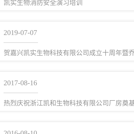
凯实生物消防安全演习培训
2019-07-07
贺嘉兴凯实生物科技有限公司成立十周年暨
2017-08-16
热烈庆祝浙江凯和生物科技有限公司厂房奠
2016-08-10