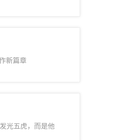
合作新篇章
是发光五虎，而是他