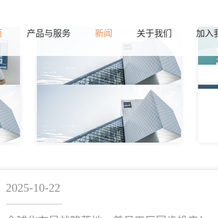
页
产品与服务
新闻
关于我们
加入
2025-10-22