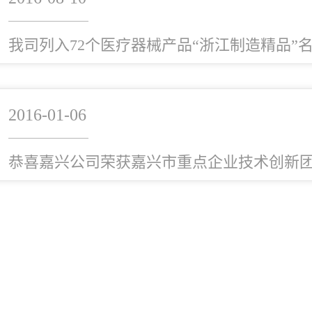
我司列入72个医疗器械产品“浙江制造精品”
2016-01-06
恭喜嘉兴公司荣获嘉兴市重点企业技术创新