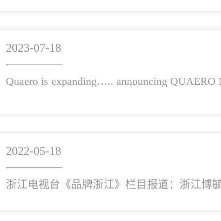
2023-07-18
Quaero is expanding….. announcing QUAE
2022-05-18
浙江电视台《品牌浙江》栏目报道：浙江博