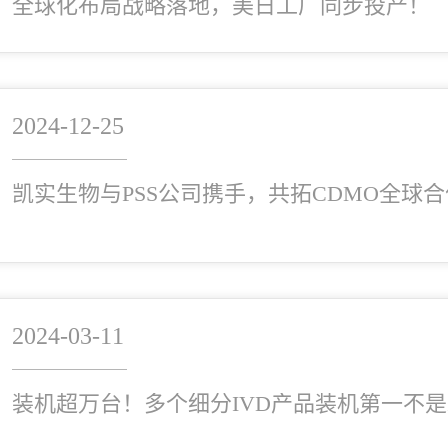
全球化布局战略落地，美日工厂同步投产！
2024-12-25
凯实生物与PSS公司携手，共拓CDMO全球
2024-03-11
装机超万台！多个细分IVD产品装机第一不