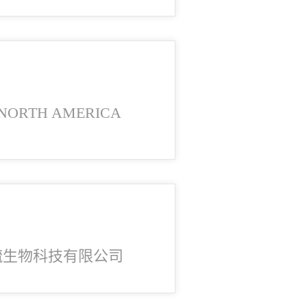
RO NORTH AMERICA
毓生物科技有限公司